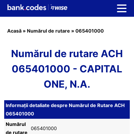
Acasă
»
Numărul de rutare
»
065401000
Numărul de rutare ACH
065401000 - CAPITAL
ONE, N.A.
Informații detaliate despre Numărul de Rutare ACH
065401000
Numărul
065401000
de rutare