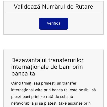
Validează Numărul de Rutare
Verifică
Dezavantajul transferurilor
internaționale de bani prin
banca ta
Când trimiți sau primești un transfer
internațional wire prin banca ta, este posibil să
pierzi bani printr-o rată de schimb
nefavorabilă și să plătești taxe ascunse prin