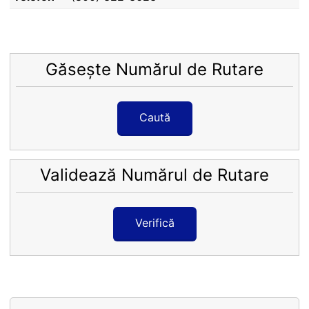
Găsește Numărul de Rutare
Caută
Validează Numărul de Rutare
Verifică