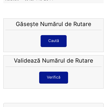
Găsește Numărul de Rutare
Caută
Validează Numărul de Rutare
Verifică