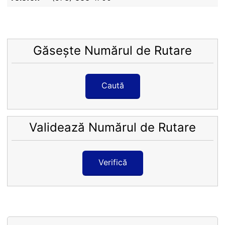
Găsește Numărul de Rutare
Caută
Validează Numărul de Rutare
Verifică