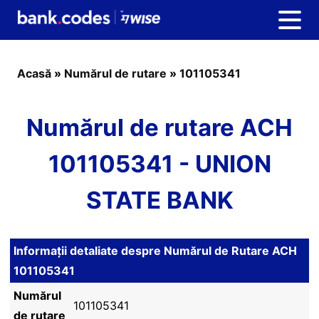
Acasă
»
Numărul de rutare
»
101105341
Numărul de rutare ACH
101105341 - UNION
STATE BANK
Informații detaliate despre Numărul de Rutare ACH
101105341
Numărul
101105341
de rutare