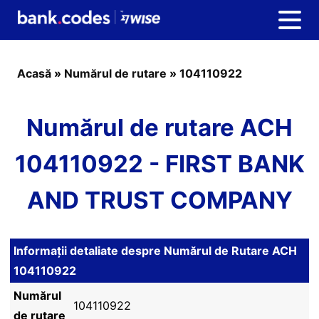
Acasă
»
Numărul de rutare
»
104110922
Numărul de rutare ACH
104110922 - FIRST BANK
AND TRUST COMPANY
Informații detaliate despre Numărul de Rutare ACH
104110922
Numărul
104110922
de rutare