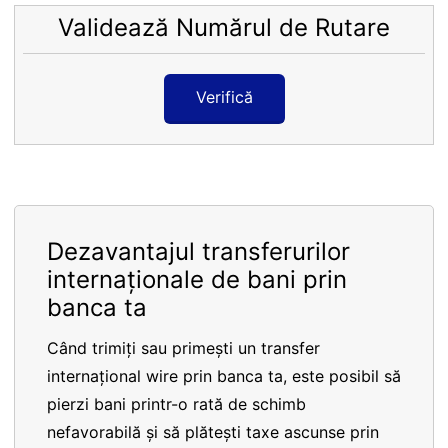
Validează Numărul de Rutare
Verifică
Dezavantajul transferurilor
internaționale de bani prin
banca ta
Când trimiți sau primești un transfer
internațional wire prin banca ta, este posibil să
pierzi bani printr-o rată de schimb
nefavorabilă și să plătești taxe ascunse prin