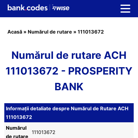
Acasă
»
Numărul de rutare
»
111013672
Numărul de rutare ACH
111013672 - PROSPERITY
BANK
Informații detaliate despre Numărul de Rutare ACH
111013672
Numărul
111013672
de rutare