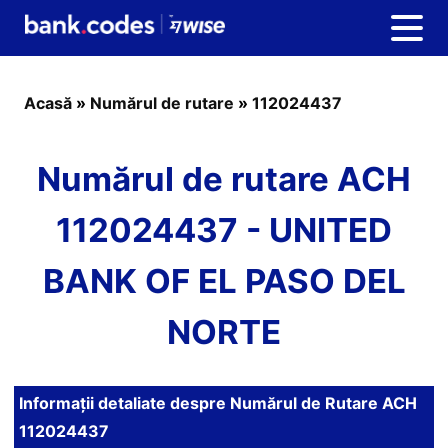
Acasă
»
Numărul de rutare
»
112024437
Numărul de rutare ACH
112024437 - UNITED
BANK OF EL PASO DEL
NORTE
Informații detaliate despre Numărul de Rutare ACH
112024437