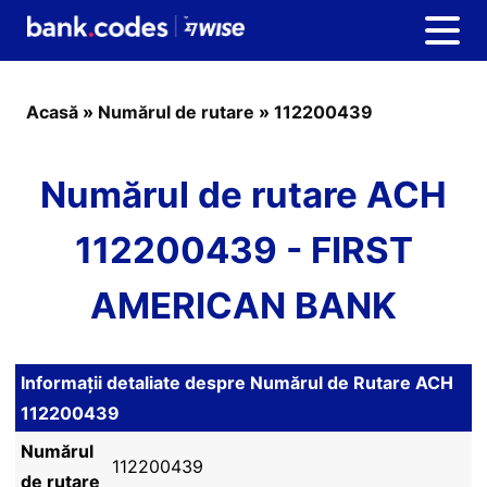
Acasă
»
Numărul de rutare
»
112200439
Numărul de rutare ACH
112200439 - FIRST
AMERICAN BANK
Informații detaliate despre Numărul de Rutare ACH
112200439
Numărul
112200439
de rutare