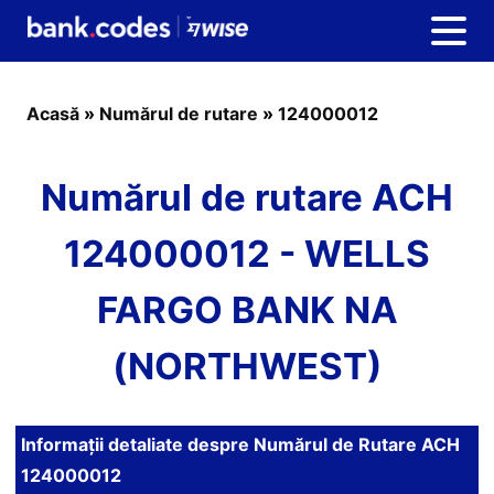
Acasă
»
Numărul de rutare
»
124000012
Numărul de rutare ACH
124000012 - WELLS
FARGO BANK NA
(NORTHWEST)
Informații detaliate despre Numărul de Rutare ACH
124000012