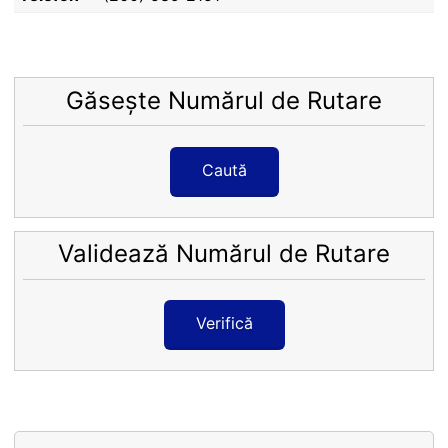
Găsește Numărul de Rutare
Caută
Validează Numărul de Rutare
Verifică