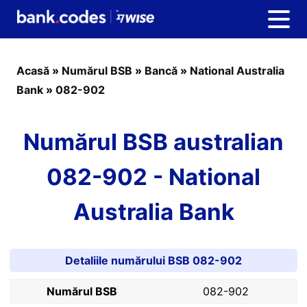
Acasă
»
Numărul BSB
»
Bancă
»
National Australia
Bank
»
082-902
Numărul BSB australian
082-902 - National
Australia Bank
Detaliile numărului BSB 082-902
Numărul BSB
082-902