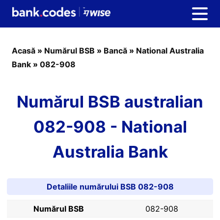
Acasă
»
Numărul BSB
»
Bancă
»
National Australia
Bank
»
082-908
Numărul BSB australian
082-908 - National
Australia Bank
Detaliile numărului BSB 082-908
Numărul BSB
082-908