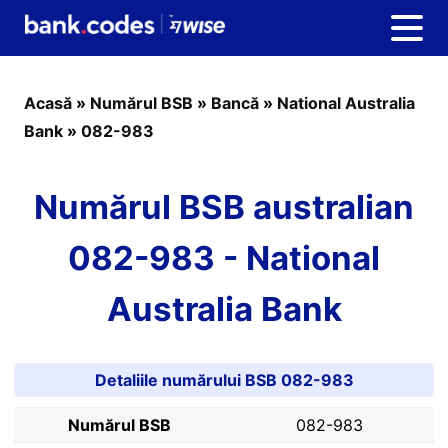
Acasă
»
Numărul BSB
»
Bancă
»
National Australia
Bank
»
082-983
Numărul BSB australian
082-983 - National
Australia Bank
Detaliile numărului BSB 082-983
Numărul BSB
082-983