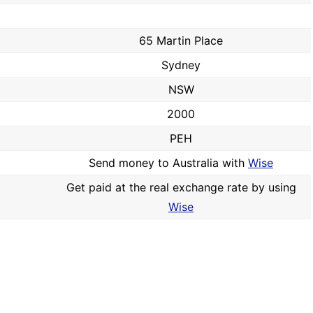
65 Martin Place
Sydney
NSW
2000
PEH
Send money to Australia with
Wise
Get paid at the real exchange rate by using
Wise