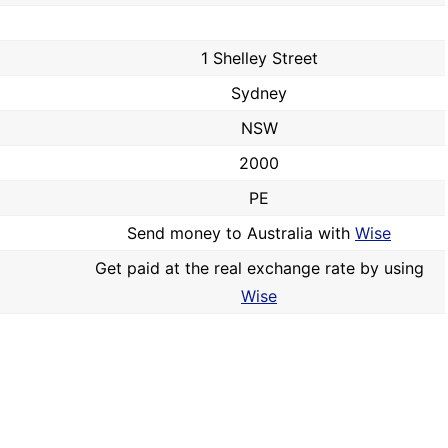
1 Shelley Street
Sydney
NSW
2000
PE
Send money to Australia with
Wise
Get paid at the real exchange rate by using
Wise