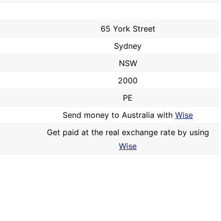
65 York Street
Sydney
NSW
2000
PE
Send money to Australia with
Wise
Get paid at the real exchange rate by using
Wise