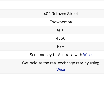
400 Ruthven Street
Toowoomba
QLD
4350
PEH
Send money to Australia with
Wise
Get paid at the real exchange rate by using
Wise