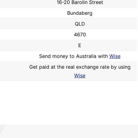
16-20 Barolin Street
Bundaberg
QLD
4670
E
Send money to Australia with
Wise
Get paid at the real exchange rate by using
Wise