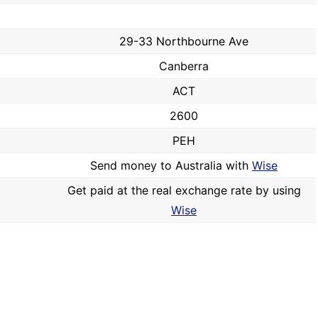
29-33 Northbourne Ave
Canberra
ACT
2600
PEH
Send money to Australia with
Wise
Get paid at the real exchange rate by using
Wise