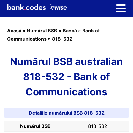
Acasă
»
Numărul BSB
»
Bancă
»
Bank of
Communications
»
818-532
Numărul BSB australian
818-532 - Bank of
Communications
Detaliile numărului BSB 818-532
Numărul BSB
818-532