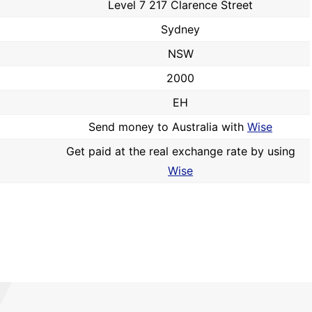
Level 7 217 Clarence Street
Sydney
NSW
2000
EH
Send money to Australia with
Wise
Get paid at the real exchange rate by using
Wise