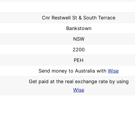
Cnr Restwell St & South Terrace
Bankstown
NSW
2200
PEH
Send money to Australia with
Wise
Get paid at the real exchange rate by using
Wise