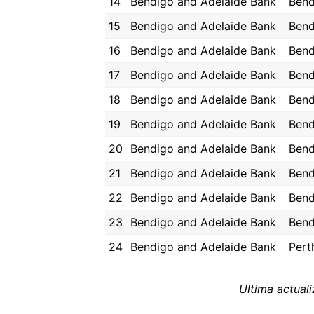
14
Bendigo and Adelaide Bank
Bend
15
Bendigo and Adelaide Bank
Bend
16
Bendigo and Adelaide Bank
Bend
17
Bendigo and Adelaide Bank
Bend
18
Bendigo and Adelaide Bank
Bend
19
Bendigo and Adelaide Bank
Bend
20
Bendigo and Adelaide Bank
Bend
21
Bendigo and Adelaide Bank
Bend
22
Bendigo and Adelaide Bank
Bend
23
Bendigo and Adelaide Bank
Bend
24
Bendigo and Adelaide Bank
Pert
Ultima actual