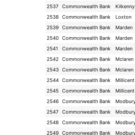
2537
Commonwealth Bank
Kilkenny
2538
Commonwealth Bank
Loxton
2539
Commonwealth Bank
Marden
2540
Commonwealth Bank
Marden
2541
Commonwealth Bank
Marden
2542
Commonwealth Bank
Mclaren 
2543
Commonwealth Bank
Mclaren 
2544
Commonwealth Bank
Millicent
2545
Commonwealth Bank
Millicent
2546
Commonwealth Bank
Modbur
2547
Commonwealth Bank
Modbur
2548
Commonwealth Bank
Modbur
2549
Commonwealth Bank
Modbur