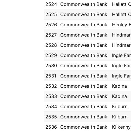
2524
Commonwealth Bank
Hallett 
2525
Commonwealth Bank
Hallett 
2526
Commonwealth Bank
Henley 
2527
Commonwealth Bank
Hindmar
2528
Commonwealth Bank
Hindmar
2529
Commonwealth Bank
Ingle Fa
2530
Commonwealth Bank
Ingle Fa
2531
Commonwealth Bank
Ingle Fa
2532
Commonwealth Bank
Kadina
2533
Commonwealth Bank
Kadina
2534
Commonwealth Bank
Kilburn
2535
Commonwealth Bank
Kilburn
2536
Commonwealth Bank
Kilkenny