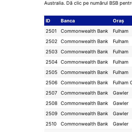
Australia. Dă clic pe numărul BSB pentru
ID
Banca
Oraș
2501
Commonwealth Bank
Fulham
2502
Commonwealth Bank
Fulham
2503
Commonwealth Bank
Fulham
2504
Commonwealth Bank
Fulham
2505
Commonwealth Bank
Fulham
2506
Commonwealth Bank
Fulham 
2507
Commonwealth Bank
Gawler
2508
Commonwealth Bank
Gawler
2509
Commonwealth Bank
Gawler
2510
Commonwealth Bank
Gawler