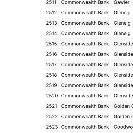
2511
Commonwealth Bank
Gawler
2512
Commonwealth Bank
Glenelg
2513
Commonwealth Bank
Glenelg
2514
Commonwealth Bank
Glenelg
2515
Commonwealth Bank
Glenside
2516
Commonwealth Bank
Glenside
2517
Commonwealth Bank
Glenside
2518
Commonwealth Bank
Glenside
2519
Commonwealth Bank
Glenside
2520
Commonwealth Bank
Glenside
2521
Commonwealth Bank
Golden 
2522
Commonwealth Bank
Golden 
2523
Commonwealth Bank
Goodwo