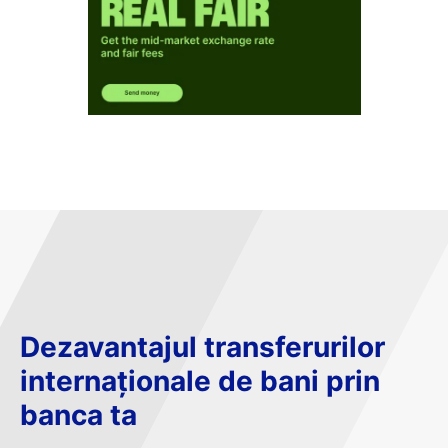
Dezavantajul transferurilor
internaționale de bani prin
banca ta