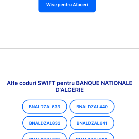
Wise pentru Afaceri
Alte coduri SWIFT pentru BANQUE NATIONALE
D'ALGERIE
BNALDZAL633
BNALDZAL440
BNALDZAL832
BNALDZAL641