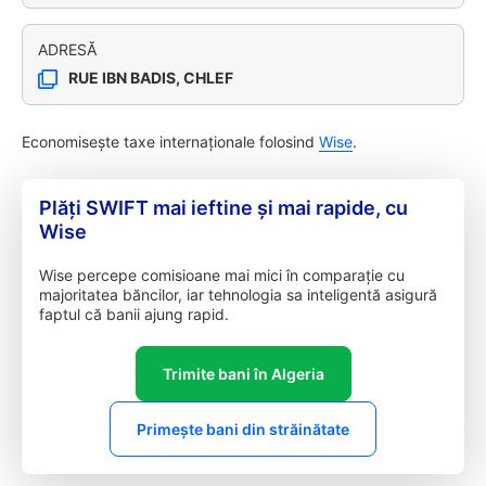
ADRESĂ
RUE IBN BADIS, CHLEF
Economisește taxe internaționale folosind
Wise
.
Plăți SWIFT mai ieftine și mai rapide, cu
Wise
Wise percepe comisioane mai mici în comparație cu
majoritatea băncilor, iar tehnologia sa inteligentă asigură
faptul că banii ajung rapid.
Trimite bani în Algeria
Primește bani din străinătate