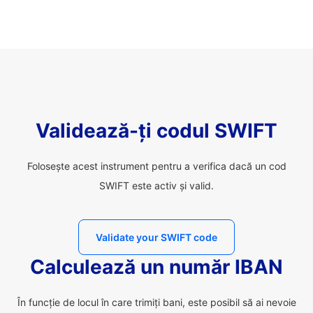
Validează-ți codul SWIFT
Folosește acest instrument pentru a verifica dacă un cod
SWIFT este activ și valid.
Validate your SWIFT code
Calculează un număr IBAN
În funcție de locul în care trimiți bani, este posibil să ai nevoie