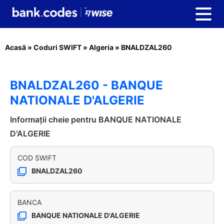
Acasă
»
Coduri SWIFT
»
Algeria
»
BNALDZAL260
BNALDZAL260 - BANQUE
NATIONALE D'ALGERIE
Informații cheie pentru BANQUE NATIONALE
D'ALGERIE
COD SWIFT
BNALDZAL260
BANCA
BANQUE NATIONALE D'ALGERIE