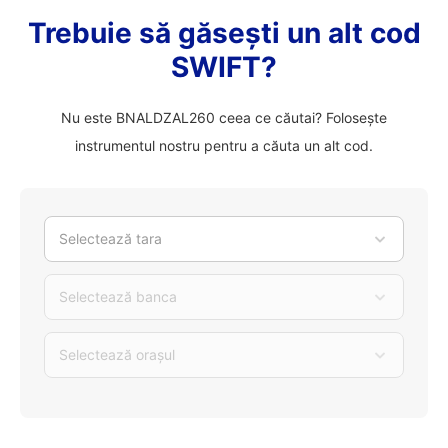
Trebuie să găsești un alt cod
SWIFT?
Nu este BNALDZAL260 ceea ce căutai? Folosește
instrumentul nostru pentru a căuta un alt cod.
Selectează tara
Selectează banca
Selectează orașul