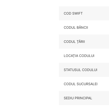
COD SWIFT
CODUL BĂNCII
CODUL ȚĂRII
LOCAȚIA CODULUI
STATUSUL CODULUI
CODUL SUCURSALEI
SEDIU PRINCIPAL