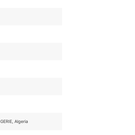
GERIE, Algeria