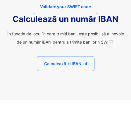
Validate your SWIFT code
Calculează un număr IBAN
În funcție de locul în care trimiți bani, este posibil să ai nevoie
de un număr IBAN pentru a trimite bani prin SWIFT.
Calculează-ți IBAN-ul