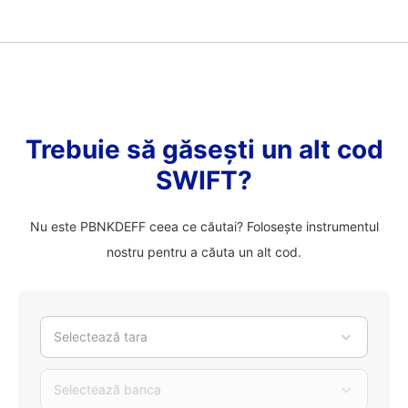
Trebuie să găsești un alt cod
SWIFT?
Nu este PBNKDEFF ceea ce căutai? Folosește instrumentul
nostru pentru a căuta un alt cod.
Selectează tara
Selectează banca