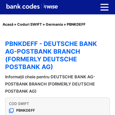
Acasă
»
Coduri SWIFT
»
Germania
»
PBNKDEFF
PBNKDEFF - DEUTSCHE BANK
AG-POSTBANK BRANCH
(FORMERLY DEUTSCHE
POSTBANK AG)
Informații cheie pentru DEUTSCHE BANK AG-
POSTBANK BRANCH (FORMERLY DEUTSCHE
POSTBANK AG)
COD SWIFT
PBNKDEFF