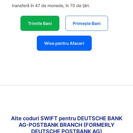
transferă în 47 de monede, în 70 de țări.
Trimite Bani
Primește Bani
Wise pentru Afaceri
Alte coduri SWIFT pentru DEUTSCHE BANK
AG-POSTBANK BRANCH (FORMERLY
DEUTSCHE POSTBANK AG)