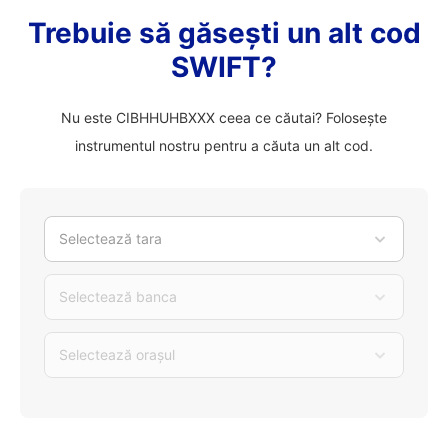
Trebuie să găsești un alt cod
SWIFT?
Nu este CIBHHUHBXXX ceea ce căutai? Folosește
instrumentul nostru pentru a căuta un alt cod.
Selectează tara
Selectează banca
Selectează orașul