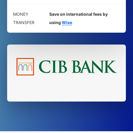
MONEY
Save on international fees by
TRANSFER
using
Wise