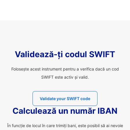
Validează-ți codul SWIFT
Folosește acest instrument pentru a verifica dacă un cod
SWIFT este activ și valid.
Validate your SWIFT code
Calculează un număr IBAN
În funcție de locul în care trimiți bani, este posibil să ai nevoie