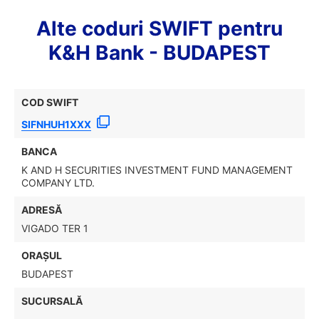
Alte coduri SWIFT pentru
K&H Bank - BUDAPEST
COD SWIFT
SIFNHUH1XXX
BANCA
K AND H SECURITIES INVESTMENT FUND MANAGEMENT
COMPANY LTD.
ADRESĂ
VIGADO TER 1
ORAȘUL
BUDAPEST
SUCURSALĂ