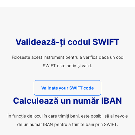
Validează-ți codul SWIFT
Folosește acest instrument pentru a verifica dacă un cod
SWIFT este activ și valid.
Validate your SWIFT code
Calculează un număr IBAN
În funcție de locul în care trimiți bani, este posibil să ai nevoie
de un număr IBAN pentru a trimite bani prin SWIFT.