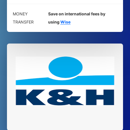
MONEY
Save on international fees by
TRANSFER
using
Wise