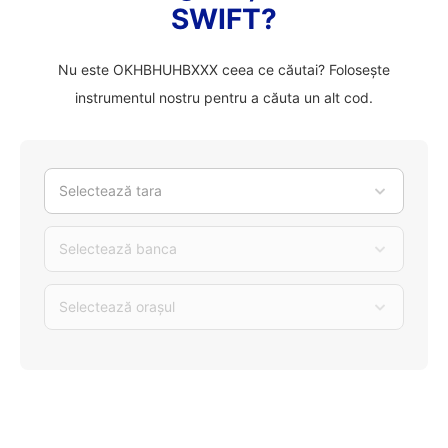
SWIFT?
Nu este OKHBHUHBXXX ceea ce căutai? Folosește
instrumentul nostru pentru a căuta un alt cod.
Selectează tara
Selectează banca
Selectează orașul