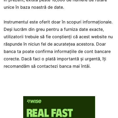
unice în baza noastră de date.
Instrumentul este oferit doar în scopuri informaționale.
Deși lucrăm din greu pentru a furniza date exacte,
utilizatorii trebuie să fie conștienți că acest website nu
răspunde în niciun fel de acuratețea acestora. Doar
banca ta poate confirma informațiile de cont bancare
corecte. Dacă faci o plată importantă și urgentă, îți
recomandăm să contactezi banca mai întâi.