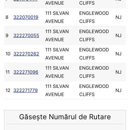
AVENUE
CLIFFS
111 SILVAN
ENGLEWOOD
8
322070019
NJ
AVENUE
CLIFFS
111 SILVAN
ENGLEWOOD
9
322270055
NJ
AVENUE
CLIFFS
111 SILVAN
ENGLEWOOD
10
322270262
NJ
AVENUE
CLIFFS
111 SILVAN
ENGLEWOOD
11
322271096
NJ
AVENUE
CLIFFS
111 SILVAN
ENGLEWOOD
12
322271779
NJ
AVENUE
CLIFFS
Găsește Numărul de Rutare