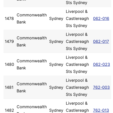
Sts Sydney
Liverpool &
Commonwealth
1478
Sydney
Castlereagh
062-016
Bank
Sts Sydney
Liverpool &
Commonwealth
1479
Sydney
Castlereagh
062-017
Bank
Sts Sydney
Liverpool &
Commonwealth
1480
Sydney
Castlereagh
062-023
Bank
Sts Sydney
Liverpool &
Commonwealth
1481
Sydney
Castlereagh
762-003
Bank
Sts Sydney
Liverpool &
Commonwealth
1482
Sydney
Castlereagh
762-013