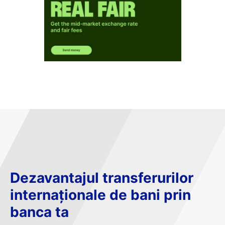
Dezavantajul transferurilor
internaționale de bani prin
banca ta